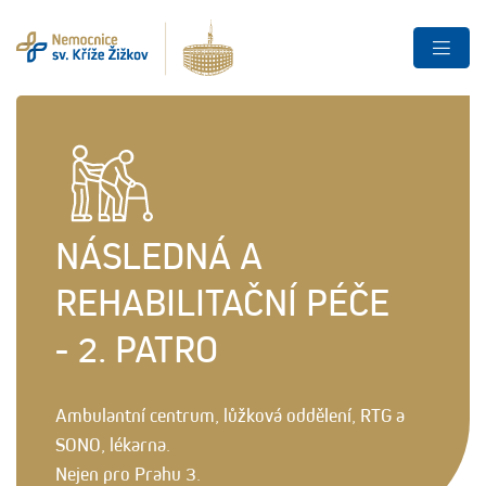
NÁSLEDNÁ A
REHABILITAČNÍ PÉČE
- 2. PATRO
Ambulantní centrum, lůžková oddělení, RTG a
SONO, lékarna.
Nejen pro Prahu 3.