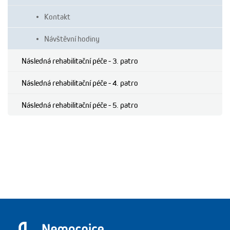
Kontakt
Návštěvní hodiny
Následná rehabilitační péče - 3. patro
Následná rehabilitační péče - 4. patro
Následná rehabilitační péče - 5. patro