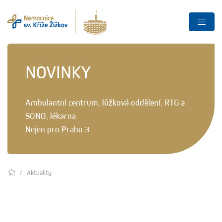
NOVINKY
Ambulantní centrum, lůžková oddělení, RTG a
SONO, lékarna.
Nejen pro Prahu 3.
Aktuality