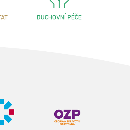
TAT
DUCHOVNÍ PÉČE