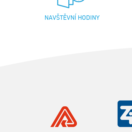
NAVŠTĚVNÍ HODINY