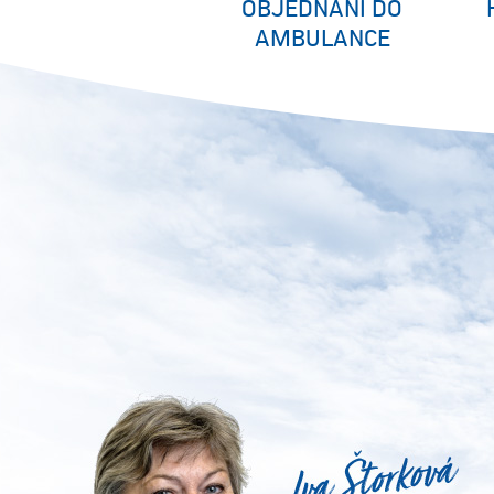
OBJEDNÁNÍ DO
AMBULANCE