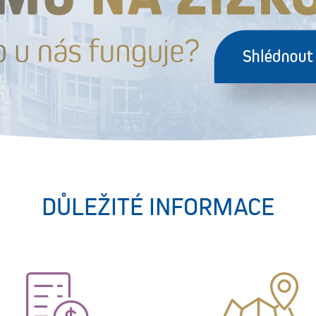
DŮLEŽITÉ INFORMACE