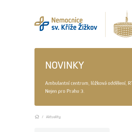
NOVINKY
Ambulantní centrum, lůžková oddělení, R
Nejen pro Prahu 3.
Aktuality