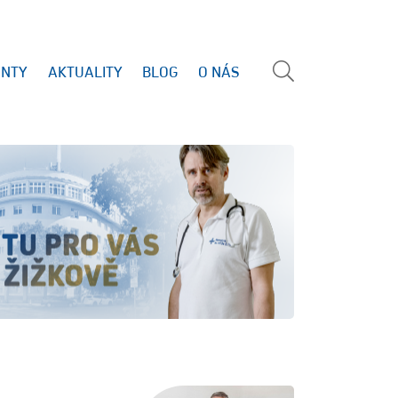
ENTY
AKTUALITY
BLOG
O NÁS
Vyhled