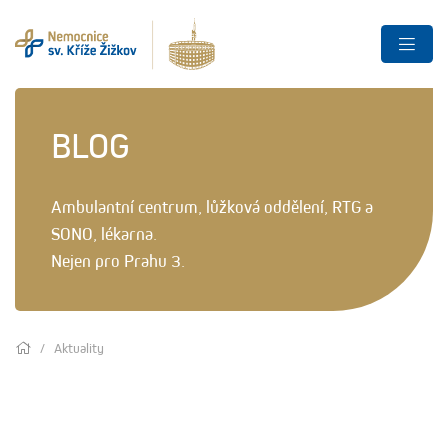
BLOG
Ambulantní centrum, lůžková oddělení, RTG a
SONO, lékarna.
Nejen pro Prahu 3.
Aktuality