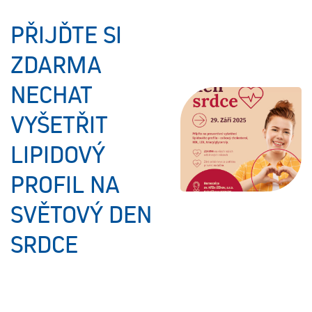
PŘIJĎTE SI
ZDARMA
NECHAT
VYŠETŘIT
LIPIDOVÝ
PROFIL NA
SVĚTOVÝ DEN
SRDCE