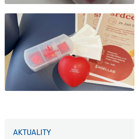
AKTUALITY