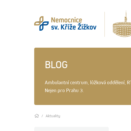
BLOG
Ambulantní centrum, lůžková oddělení, R
Nejen pro Prahu 3.
Aktuality