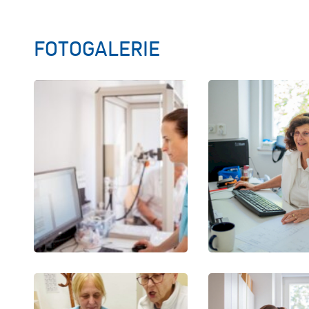
FOTOGALERIE