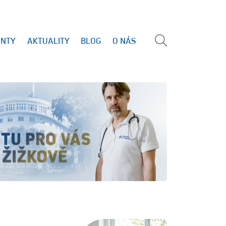
ENTY
AKTUALITY
BLOG
O NÁS
Vyhled