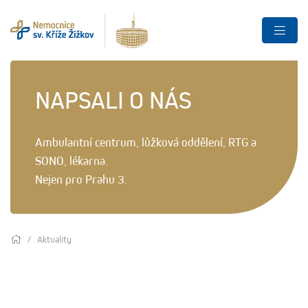
NAPSALI O NÁS
Ambulantní centrum, lůžková oddělení, RTG a
SONO, lékarna.
Nejen pro Prahu 3.
Aktuality