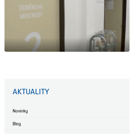
AKTUALITY
Novinky
Blog