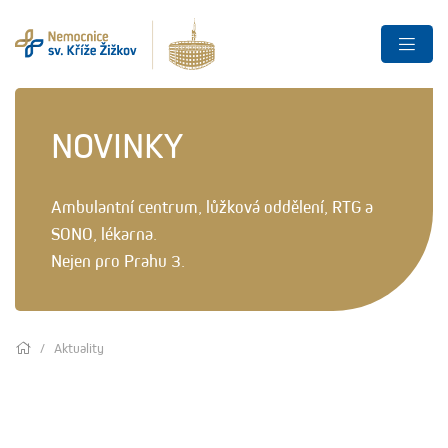
NOVINKY
Ambulantní centrum, lůžková oddělení, RTG a
SONO, lékarna.
Nejen pro Prahu 3.
Aktuality