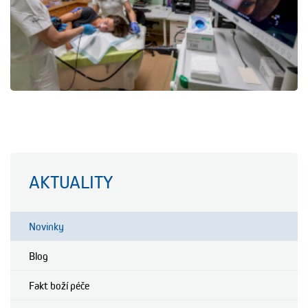
AKTUALITY
Novinky
Blog
Fakt boží péče