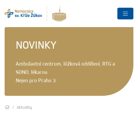
NOVINKY
Ambulantní centrum, lůžková oddělení, RTG a
SONO, lékarna.
Nejen pro Prahu 3.
Aktuality