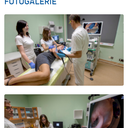
FOTOGALERIE