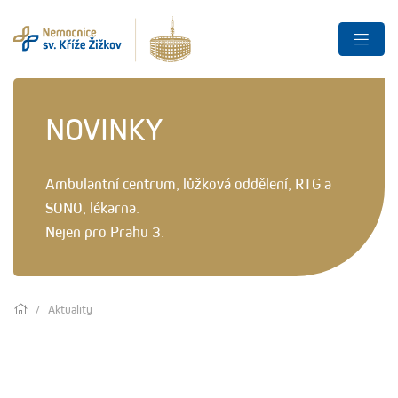
NOVINKY
Ambulantní centrum, lůžková oddělení, RTG a
SONO, lékarna.
Nejen pro Prahu 3.
Aktuality