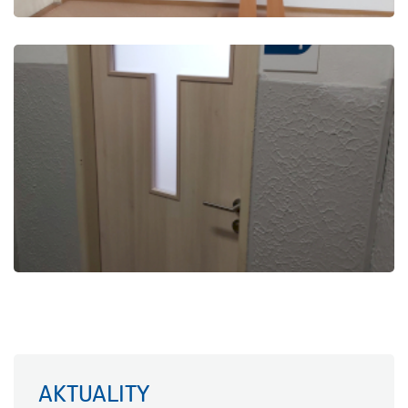
AKTUALITY