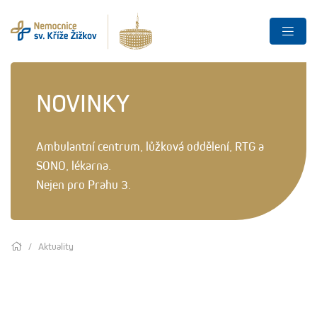
NOVINKY
Ambulantní centrum, lůžková oddělení, RTG a
SONO, lékarna.
Nejen pro Prahu 3.
Aktuality