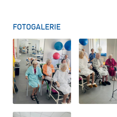
FOTOGALERIE