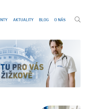
ENTY
AKTUALITY
BLOG
O NÁS
Vyhled