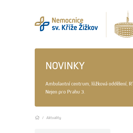
NOVINKY
Ambulantní centrum, lůžková oddělení, R
Nejen pro Prahu 3.
Aktuality