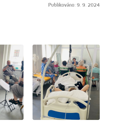
Publikováno: 9. 9. 2024