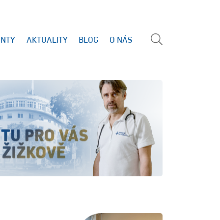
ENTY
AKTUALITY
BLOG
O NÁS
Vyhled