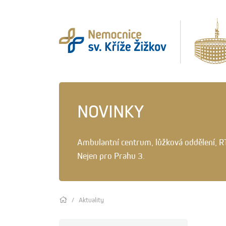
NOVINKY
Ambulantní centrum, lůžková oddělení, R
Nejen pro Prahu 3.
Aktuality