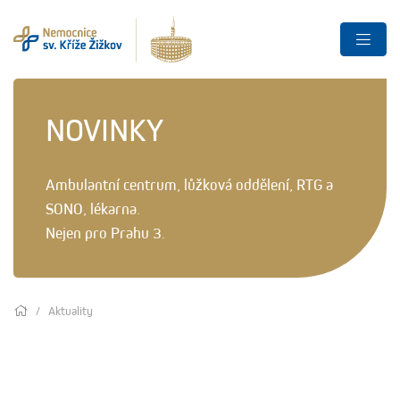
NOVINKY
Ambulantní centrum, lůžková oddělení, RTG a
SONO, lékarna.
Nejen pro Prahu 3.
Aktuality