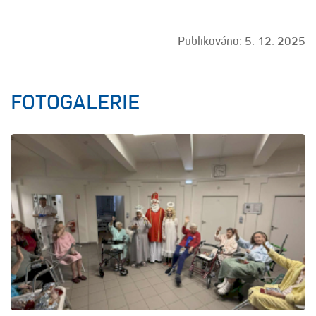
Publikováno: 5. 12. 2025
FOTOGALERIE