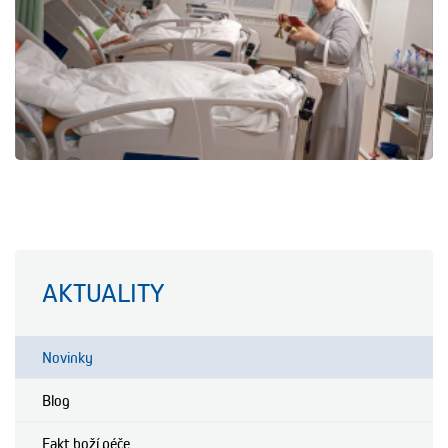
AKTUALITY
Novinky
Blog
Fakt boží péče