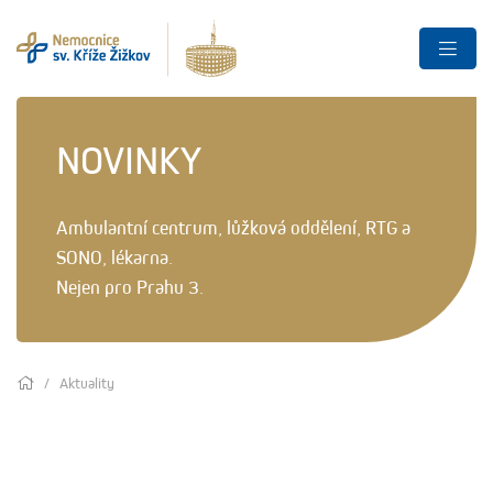
NOVINKY
Ambulantní centrum, lůžková oddělení, RTG a
SONO, lékarna.
Nejen pro Prahu 3.
Aktuality