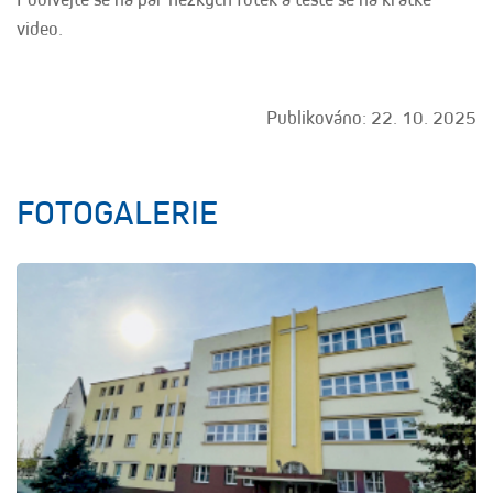
video.
Publikováno: 22. 10. 2025
FOTOGALERIE