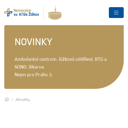
NOVINKY
Ambulantní centrum, lůžková oddělení, RTG a
SONO, lékarna.
Nejen pro Prahu 3.
Aktuality