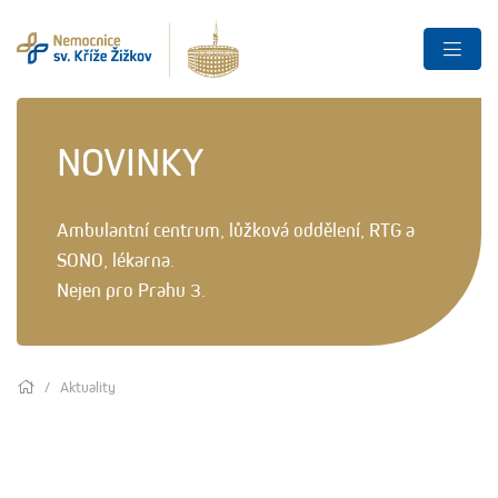
NOVINKY
Ambulantní centrum, lůžková oddělení, RTG a
SONO, lékarna.
Nejen pro Prahu 3.
Aktuality