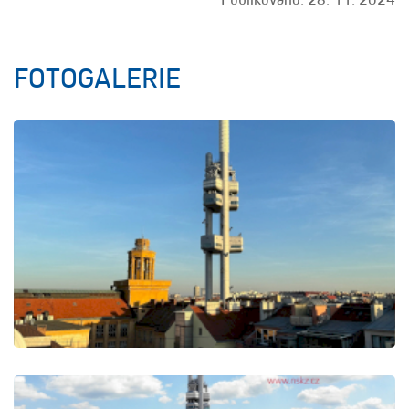
FOTOGALERIE