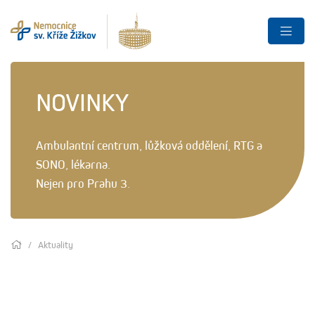
NOVINKY
Ambulantní centrum, lůžková oddělení, RTG a
SONO, lékarna.
Nejen pro Prahu 3.
Aktuality