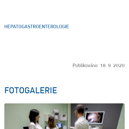
HEPATOGASTROENTEROLOGIE
Publikováno: 18. 9. 2020
FOTOGALERIE