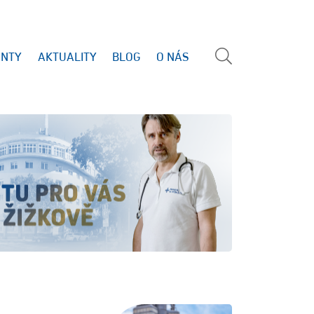
ENTY
AKTUALITY
BLOG
O NÁS
Vyhled