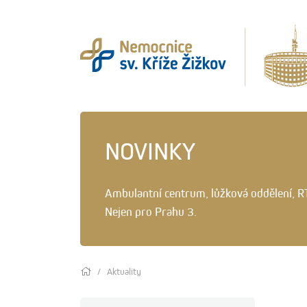
NOVINKY
Ambulantní centrum, lůžková oddělení, R
Nejen pro Prahu 3.
Aktuality