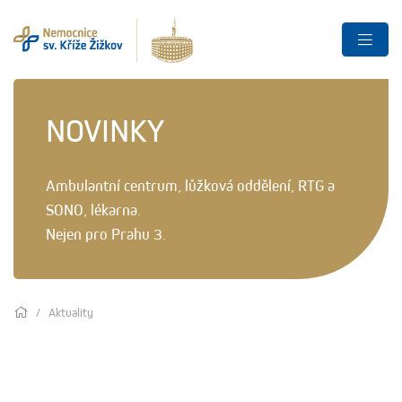
NOVINKY
Ambulantní centrum, lůžková oddělení, RTG a
SONO, lékarna.
Nejen pro Prahu 3.
Aktuality