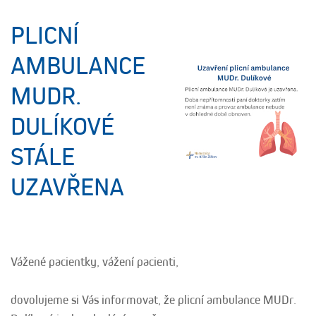
PLICNÍ
AMBULANCE
MUDR.
DULÍKOVÉ
STÁLE
UZAVŘENA
Vážené pacientky, vážení pacienti,
dovolujeme si Vás informovat, že plicní ambulance MUDr.