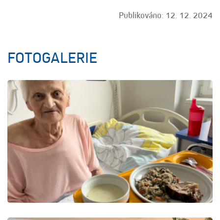
Publikováno: 12. 12. 2024
FOTOGALERIE