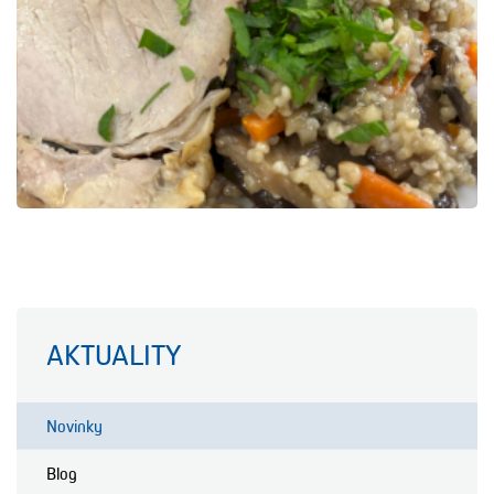
AKTUALITY
Novinky
Blog