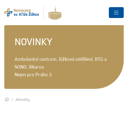
NOVINKY
Ambulantní centrum, lůžková oddělení, RTG a
SONO, lékarna.
Nejen pro Prahu 3.
Aktuality