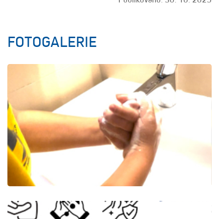
FOTOGALERIE