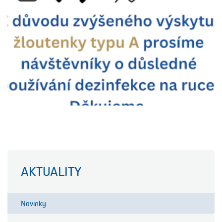
AKTUALITY
Novinky