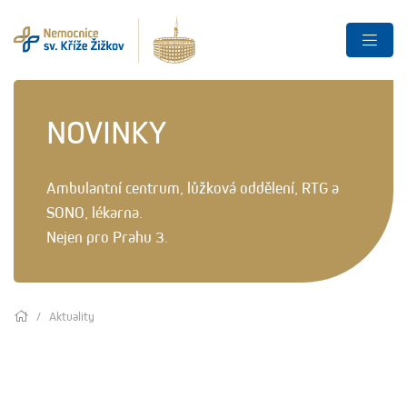
NOVINKY
Ambulantní centrum, lůžková oddělení, RTG a
SONO, lékarna.
Nejen pro Prahu 3.
Aktuality