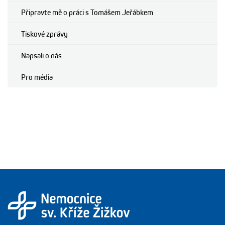
Připravte mě o práci s Tomášem Jeřábkem
Tiskové zprávy
Napsali o nás
Pro média