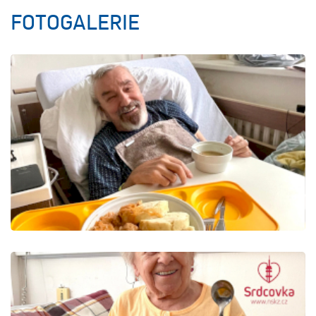
FOTOGALERIE