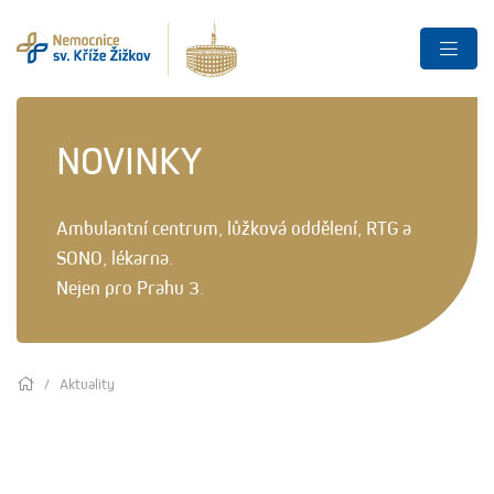
NOVINKY
Ambulantní centrum, lůžková oddělení, RTG a
SONO, lékarna.
Nejen pro Prahu 3.
Aktuality