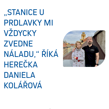
„STANICE U
PRDLAVKY MI
VŽDYCKY
ZVEDNE
NÁLADU,“ ŘÍKÁ
HEREČKA
DANIELA
KOLÁŘOVÁ