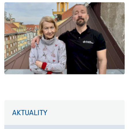
AKTUALITY