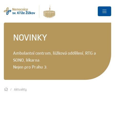
NOVINKY
Ambulantní centrum, lůžková oddělení, RTG a
SONO, lékarna.
Nejen pro Prahu 3.
Aktuality