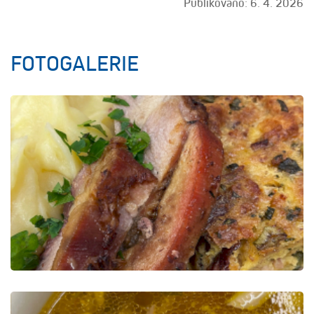
Publikováno: 6. 4. 2026
FOTOGALERIE