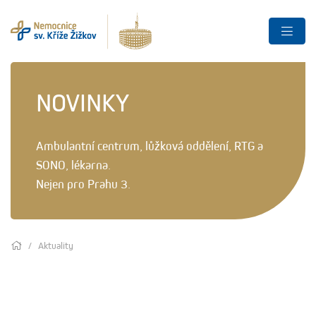
NOVINKY
Ambulantní centrum, lůžková oddělení, RTG a
SONO, lékarna.
Nejen pro Prahu 3.
Aktuality