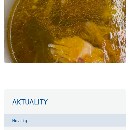
AKTUALITY
Novinky