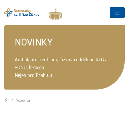
NOVINKY
Ambulantní centrum, lůžková oddělení, RTG a
SONO, lékarna.
Nejen pro Prahu 3.
Aktuality