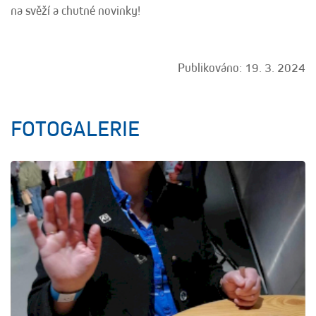
na svěží a chutné novinky!
Publikováno: 19. 3. 2024
FOTOGALERIE