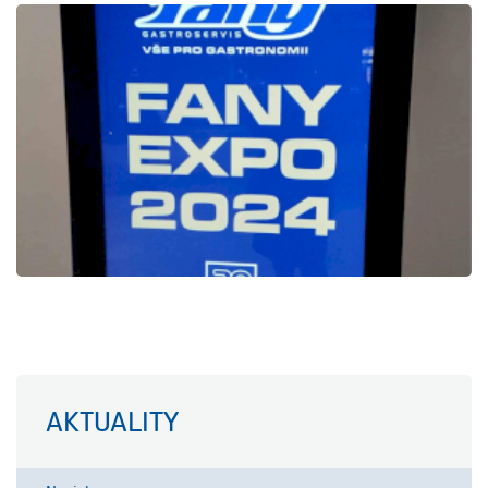
AKTUALITY