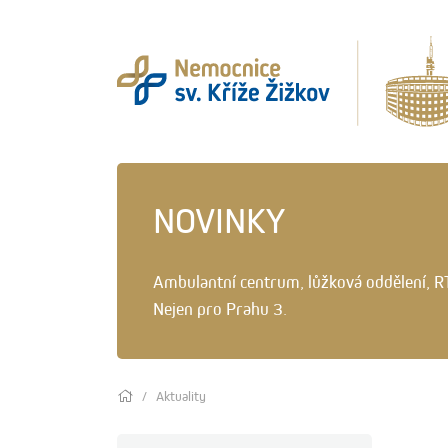
NOVINKY
Ambulantní centrum, lůžková oddělení, R
Nejen pro Prahu 3.
Aktuality