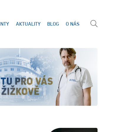
ENTY
AKTUALITY
BLOG
O NÁS
Vyhled