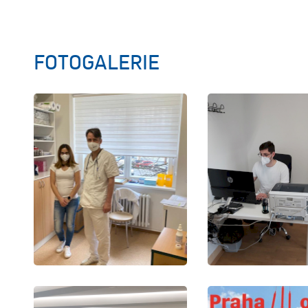
FOTOGALERIE