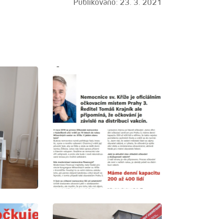
Publikováno: 23. 3. 2021