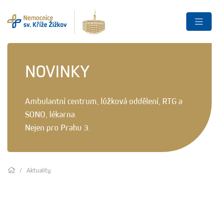
NOVINKY
Ambulantní centrum, lůžková oddělení, RTG a
SONO, lékarna.
Nejen pro Prahu 3.
Aktuality