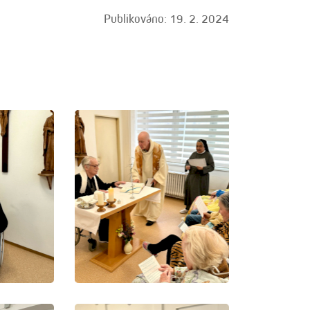
Publikováno: 19. 2. 2024