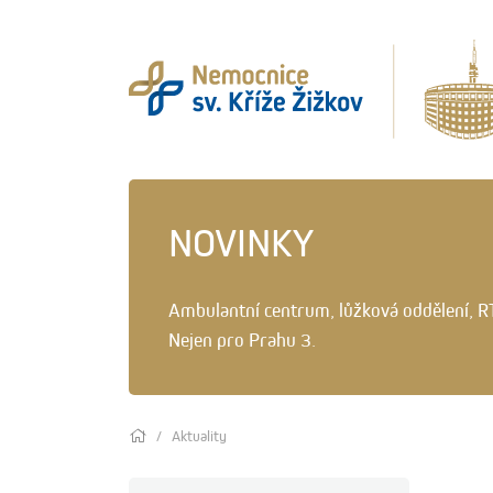
NOVINKY
Ambulantní centrum, lůžková oddělení, R
Nejen pro Prahu 3.
Aktuality