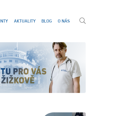
ENTY
AKTUALITY
BLOG
O NÁS
Vyhled