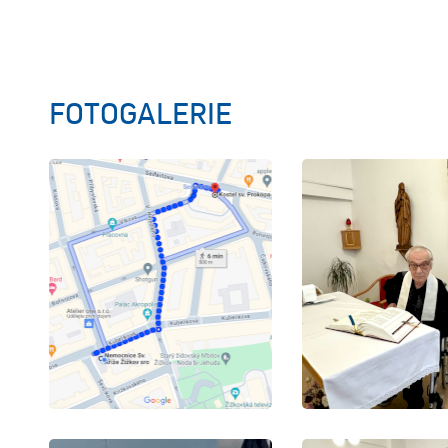
FOTOGALERIE