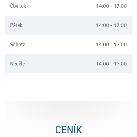
Čtvrtek
14:00 - 17:00
Pátek
14:00 - 17:00
Sobota
14:00 - 17:00
Neděle
14:00 - 17:00
CENÍK