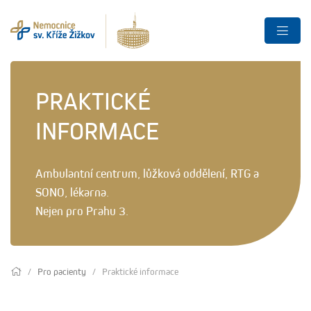
PRAKTICKÉ
INFORMACE
Ambulantní centrum, lůžková oddělení, RTG a
SONO, lékarna.
Nejen pro Prahu 3.
Pro pacienty
Praktické informace