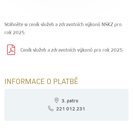
Stáhněte si ceník služeb a zdravotních výkonů NSKZ pro
rok 2025.
Ceník služeb a zdravotních výkonů pro rok 2025
INFORMACE O PLATBĚ
3. patro
221 012 231