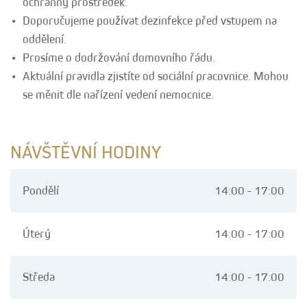
ochranný prostředek.
Doporučujeme používat dezinfekce před vstupem na
oddělení.
Prosíme o dodržování domovního řádu.
Aktuální pravidla zjistíte od sociální pracovnice. Mohou
se měnit dle nařízení vedení nemocnice.
NÁVŠTĚVNÍ HODINY
Pondělí
14:00 - 17:00
Úterý
14:00 - 17:00
Středa
14:00 - 17:00