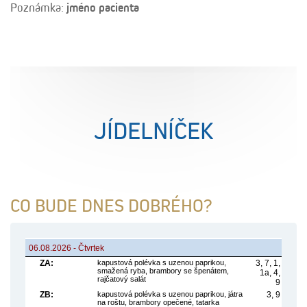
Poznámka:
jméno pacienta
JÍDELNÍČEK
CO BUDE DNES DOBRÉHO?