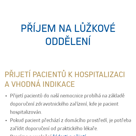
PŘÍJEM NA LŮŽKOVÉ
ODDĚLENÍ
PŘIJETÍ PACIENTŮ K HOSPITALIZACI
A VHODNÁ INDIKACE
Přijetí pacientů do naší nemocnice probíhá na základě
doporučení zdravotnického zařízení, kde je pacient
hospitalizován.
Pokud pacient přechází z domácího prostředí, je potřeba
zařídit doporučení od praktického lékaře.