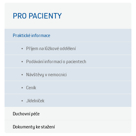
PRO PACIENTY
Praktické informace
Příjem na lůžkové oddělení
Podávání informací o pacientech
Návštěvy v nemocnici
Ceník
Jídelníček
Duchovní péče
Dokumenty ke stažení