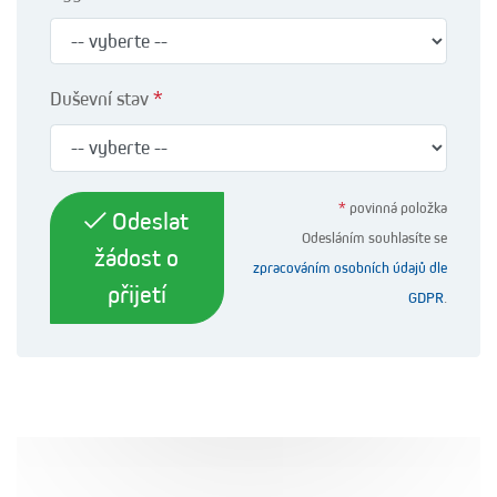
Duševní stav
*
*
povinná položka
Odeslat
Odesláním souhlasíte se
žádost o
zpracováním osobních údajů dle
přijetí
GDPR
.