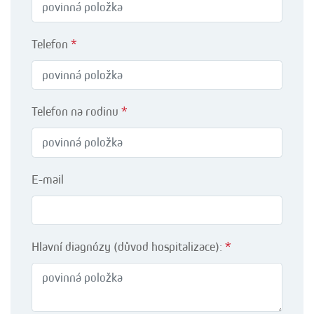
Telefon
*
Telefon na rodinu
*
E-mail
Hlavní diagnózy (důvod hospitalizace):
*